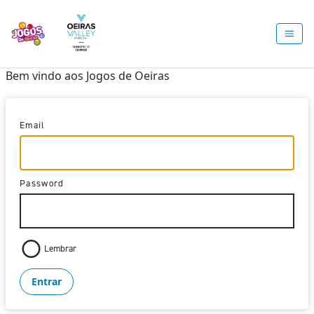
Bem vindo aos Jogos de Oeiras
Email
Password
Lembrar