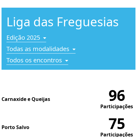
Liga das Freguesias
Edição 2025
Todas as modalidades
Todos os encontros
96
Carnaxide e Queijas
Participações
75
Porto Salvo
Participações