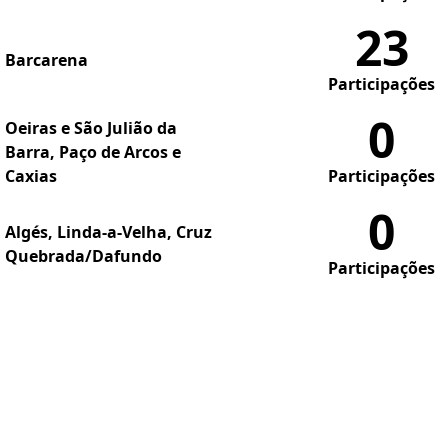
23
Barcarena
Participações
0
Oeiras e São Julião da
Barra, Paço de Arcos e
Caxias
Participações
0
Algés, Linda-a-Velha, Cruz
Quebrada/Dafundo
Participações