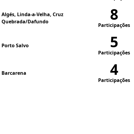
8
Algés, Linda-a-Velha, Cruz
Quebrada/Dafundo
Participações
5
Porto Salvo
Participações
4
Barcarena
Participações