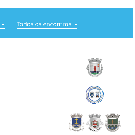
Todos os encontros