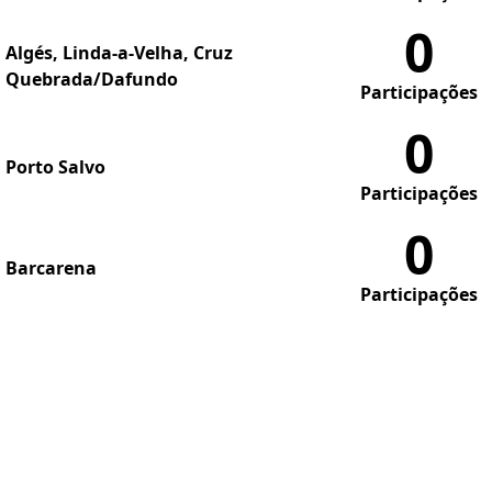
0
Algés, Linda-a-Velha, Cruz
Quebrada/Dafundo
Participações
0
Porto Salvo
Participações
0
Barcarena
Participações