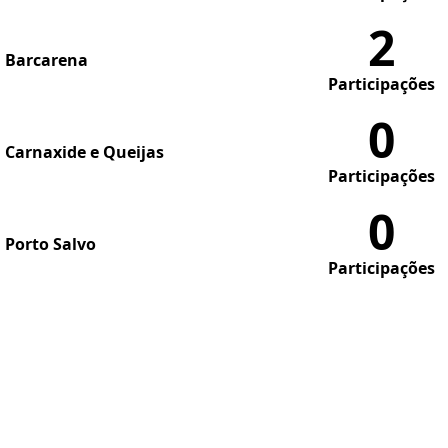
2
Barcarena
Participações
0
Carnaxide e Queijas
Participações
0
Porto Salvo
Participações