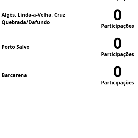
0
Algés, Linda-a-Velha, Cruz
Quebrada/Dafundo
Participações
0
Porto Salvo
Participações
0
Barcarena
Participações