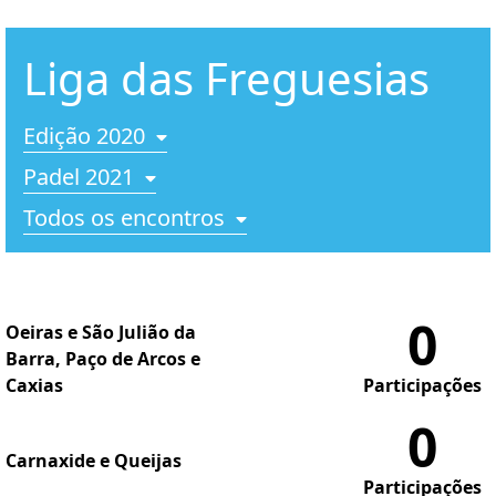
Liga das Freguesias
Edição 2020
Padel 2021
Todos os encontros
0
Oeiras e São Julião da
Barra, Paço de Arcos e
Caxias
Participações
0
Carnaxide e Queijas
Participações