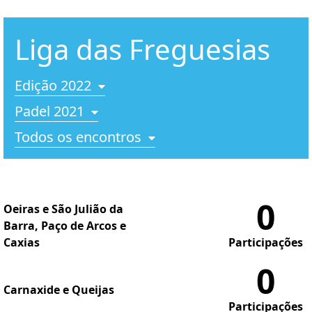
Liga das Freguesias
Edição 2022
Padel 2021
Todos os encontros
0
Oeiras e São Julião da
Barra, Paço de Arcos e
Caxias
Participações
0
Carnaxide e Queijas
Participações