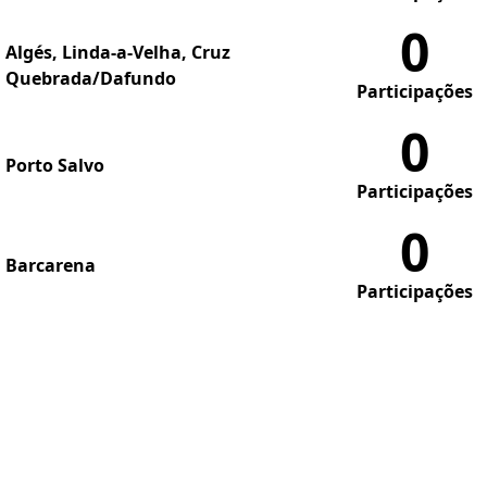
0
Algés, Linda-a-Velha, Cruz
Quebrada/Dafundo
Participações
0
Porto Salvo
Participações
0
Barcarena
Participações