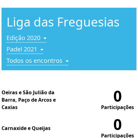
Liga das Freguesias
Edição 2020
Padel 2021
Todos os encontros
0
Oeiras e São Julião da
Barra, Paço de Arcos e
Caxias
Participações
0
Carnaxide e Queijas
Participações