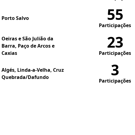
55
Porto Salvo
Participações
23
Oeiras e São Julião da
Barra, Paço de Arcos e
Caxias
Participações
3
Algés, Linda-a-Velha, Cruz
Quebrada/Dafundo
Participações