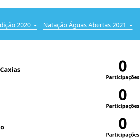
dição 2020
Natação Águas Abertas 2021
0
 Caxias
Participações
0
Participações
0
do
Participações