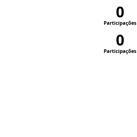
0
Participações
0
Participações