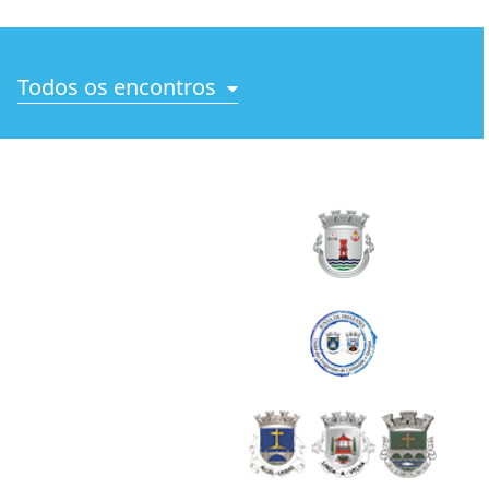
Todos os encontros