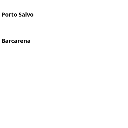
Porto Salvo
Barcarena