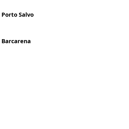
Porto Salvo
Barcarena