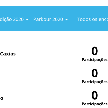
dição 2020
Parkour 2020
Todos os enc
0
 Caxias
Participações
0
Participações
0
do
Participações