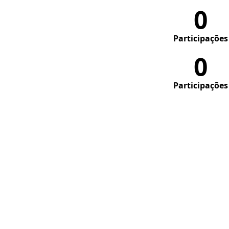
0
Participações
0
Participações