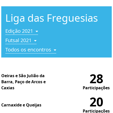
Liga das Freguesias
Edição 2021
Futsal 2021
Todos os encontros
28
Oeiras e São Julião da
Barra, Paço de Arcos e
Caxias
Participações
20
Carnaxide e Queijas
Participações