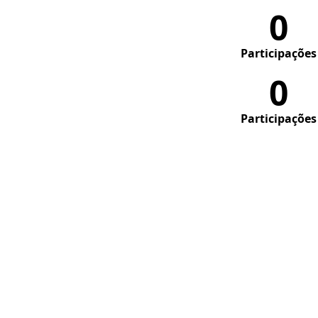
0
Participações
0
Participações