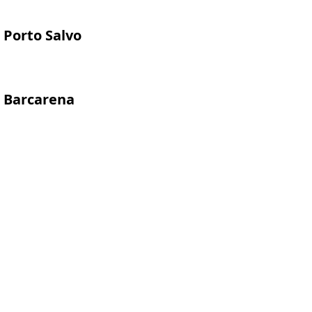
Porto Salvo
Barcarena