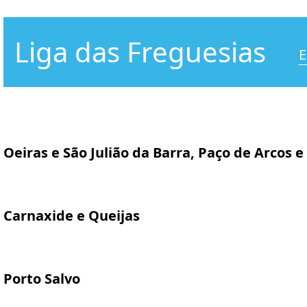
Liga das Freguesias
E
Oeiras e São Julião da Barra, Paço de Arcos e
Carnaxide e Queijas
Porto Salvo