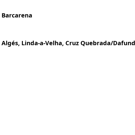
Barcarena
Algés, Linda-a-Velha, Cruz Quebrada/Dafun