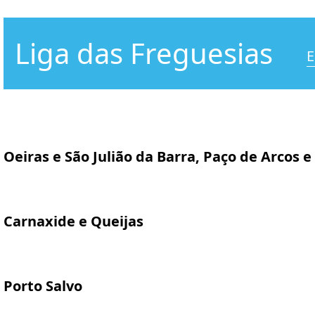
Liga das Freguesias
E
Oeiras e São Julião da Barra, Paço de Arcos e
Carnaxide e Queijas
Porto Salvo