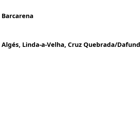
Barcarena
Algés, Linda-a-Velha, Cruz Quebrada/Dafun