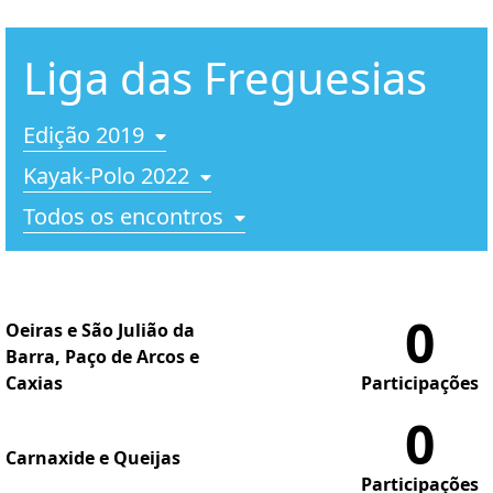
Liga das Freguesias
Edição 2019
Kayak-Polo 2022
Todos os encontros
0
Oeiras e São Julião da
Barra, Paço de Arcos e
Caxias
Participações
0
Carnaxide e Queijas
Participações