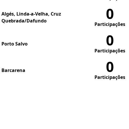
0
Algés, Linda-a-Velha, Cruz
Quebrada/Dafundo
Participações
0
Porto Salvo
Participações
0
Barcarena
Participações