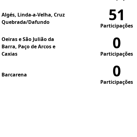
51
Algés, Linda-a-Velha, Cruz
Quebrada/Dafundo
Participações
0
Oeiras e São Julião da
Barra, Paço de Arcos e
Caxias
Participações
0
Barcarena
Participações