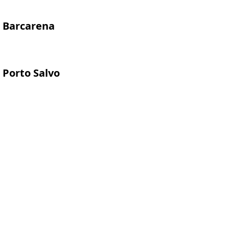
Barcarena
Porto Salvo