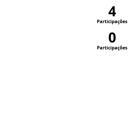
4
Participações
0
Participações