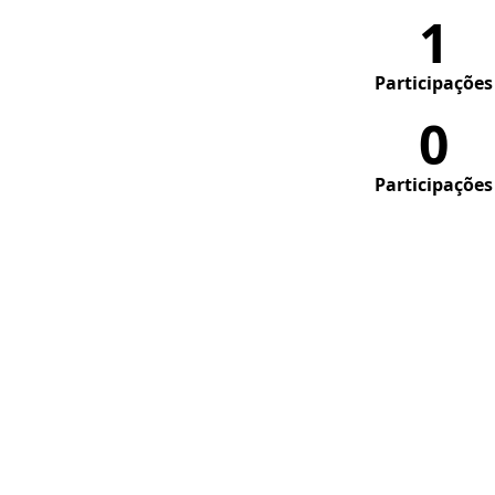
1
Participações
0
Participações