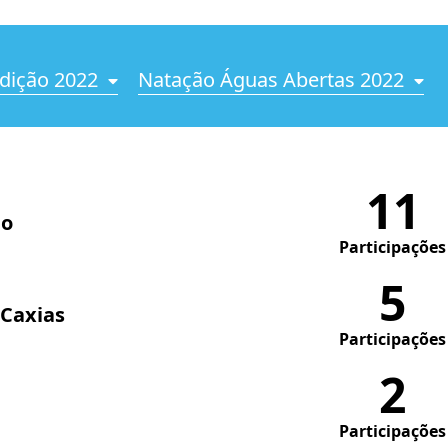
dição 2022
Natação Águas Abertas 2022
11
do
Participações
5
 Caxias
Participações
2
Participações