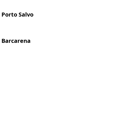
Porto Salvo
Barcarena