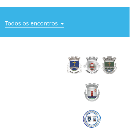
Todos os encontros