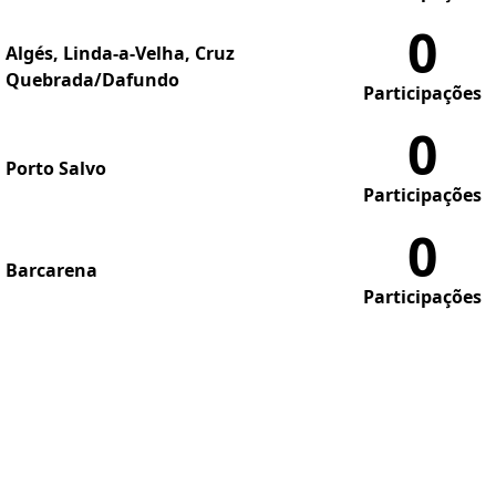
0
Algés, Linda-a-Velha, Cruz
Quebrada/Dafundo
Participações
0
Porto Salvo
Participações
0
Barcarena
Participações