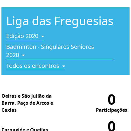
Liga das Freguesias
Edição 2020
Badminton - Singulares Seniores
2020
Todos os encontros
0
Oeiras e São Julião da
Barra, Paço de Arcos e
Caxias
Participações
0
Carnaxide e Queijas