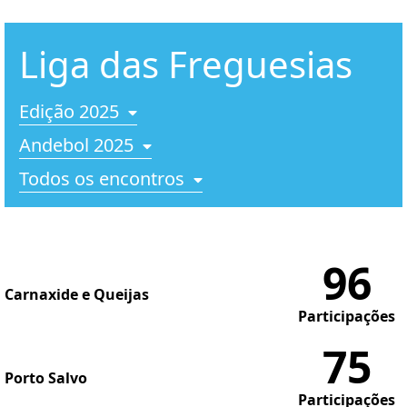
Liga das Freguesias
Edição 2025
Andebol 2025
Todos os encontros
96
Carnaxide e Queijas
Participações
75
Porto Salvo
Participações