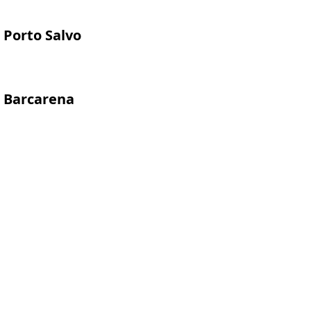
Porto Salvo
Barcarena