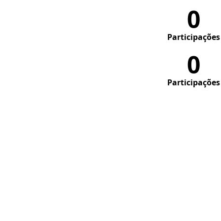
0
Participações
0
Participações