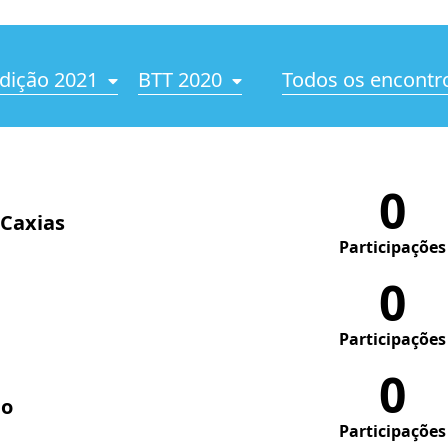
dição 2021
BTT 2020
Todos os encontr
0
 Caxias
Participações
0
Participações
0
do
Participações