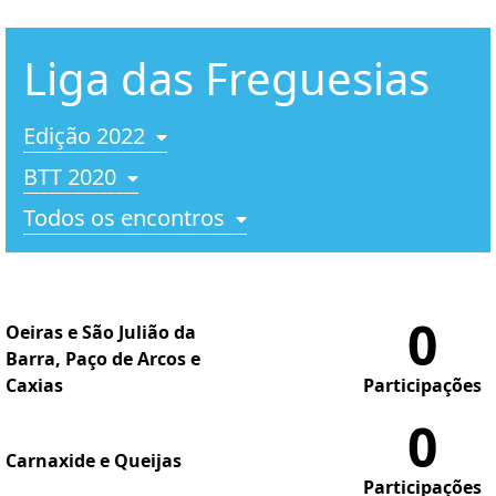
Liga das Freguesias
Edição 2022
BTT 2020
Todos os encontros
0
Oeiras e São Julião da
Barra, Paço de Arcos e
Caxias
Participações
0
Carnaxide e Queijas
Participações