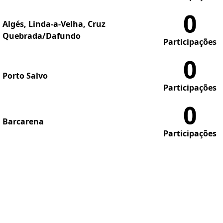
0
Algés, Linda-a-Velha, Cruz
Quebrada/Dafundo
Participações
0
Porto Salvo
Participações
0
Barcarena
Participações